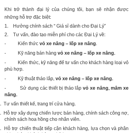
Khi trở thành đại lý của chúng tôi, bạn sẽ nhận được
những hỗ trợ đặc biệt:
1. Hưởng chính sách “ Giá sỉ dành cho Đại Lý”
2. Tư vấn, đào tạo miễn phí cho các Đại Lý về:
- Kiến thức
vỏ xe nâng – lốp xe nâng
.
- Kỹ năng bán hàng
vỏ xe nâng – lốp xe nâng.
- Kiến thức, kỹ năng để tư vấn cho khách hàng loại vỏ
phù hợp.
- Kỹ thuật tháo lắp,
vỏ xe nâng – lốp xe nâng.
- Sử dụng các thiết bị tháo lắp
vỏ xe nâng, mâm xe
nâng.
. Tư vấn thiết kế, trang trí cửa hàng.
. Hỗ trợ xây dựng chiến lược bán hàng, chính sách công nợ,
chính sách hoa hồng cho nhân viên.
. Hỗ trợ chiến thuật tiếp cận khách hàng, lựa chọn và phân