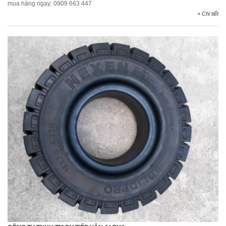
mua hàng ngay: 0909 663 447
+ Chi tiết