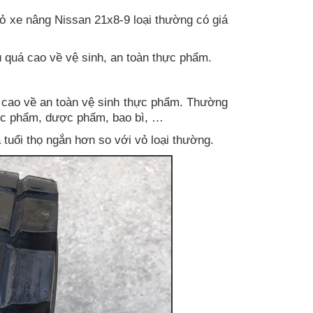
Vỏ xe nâng Nissan 21x8-9 loại thường có giá
quá cao về vệ sinh, an toàn thực phẩm.
 cao về an toàn vệ sinh thực phẩm. Thường
ực phẩm, dược phẩm, bao bì, …
 tuổi thọ ngắn hơn so với vỏ loại thường.