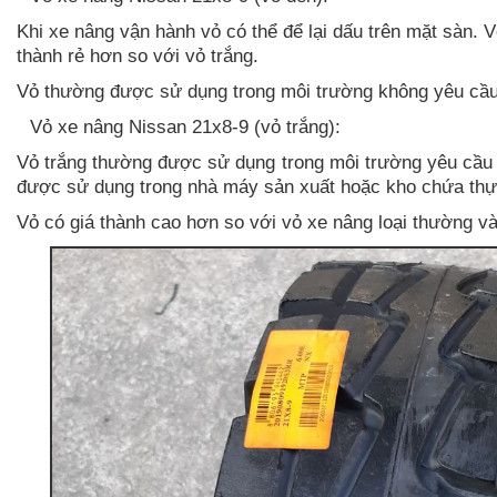
Khi xe nâng vận hành vỏ có thể để lại dấu trên mặt sàn. 
thành rẻ hơn so với vỏ trắng.
Vỏ thường được sử dụng trong môi trường không yêu cầu 
-
Vỏ xe nâng Nissan 21x8-9 (vỏ trắng):
Vỏ trắng thường được sử dụng trong môi trường yêu cầu
được sử dụng trong nhà máy sản xuất hoặc kho chứa th
Vỏ có giá thành cao hơn so với vỏ xe nâng loại thường và