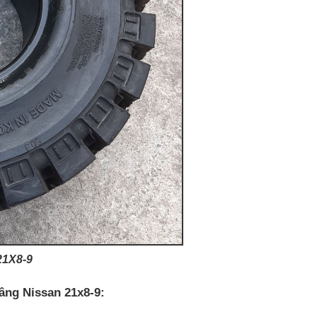
1X8-9
âng Nissan 21x8-9: