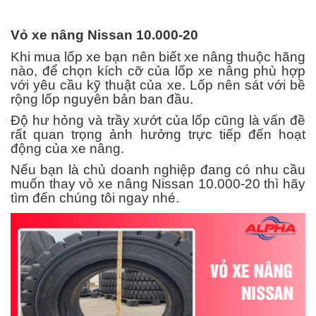
Vỏ xe nâng Nissan 10.000-20
Khi mua lốp xe bạn nên biết xe nâng thuộc hãng
nào, để chọn kích cỡ của lốp xe nâng phù hợp
với yêu cầu kỹ thuật của xe. Lốp nên sát với bề
rộng lốp nguyên bản ban đầu.
Độ hư hỏng và trầy xướt của lốp cũng là vấn đề
rất quan trọng ảnh hưởng trực tiếp đến hoạt
động của xe nâng.
Nếu bạn là chủ doanh nghiệp đang có nhu cầu
muốn thay vỏ xe nâng Nissan 10.000-20 thì hãy
tìm đến chúng tôi ngay nhé.