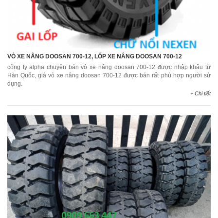
VỎ XE NÂNG DOOSAN 700-12, LỐP XE NÂNG DOOSAN 700-12
công ty alpha chuyên bán vỏ xe nâng doosan 700-12 được nhập khẩu từ
Hàn Quốc, giá vỏ xe nâng doosan 700-12 được bán rất phù hợp người sử
dụng.
+ Chi tiết