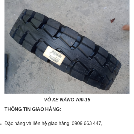
VỎ XE NÂNG 700-15
THÔNG TIN GIAO HÀNG:
Đặc hàng và liên hệ giao hàng: 0909 663 447,